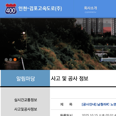
[공사안내] 남청라IC 노
2025.10.15 오후 05:01: