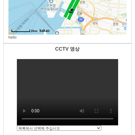
CCTV 영상