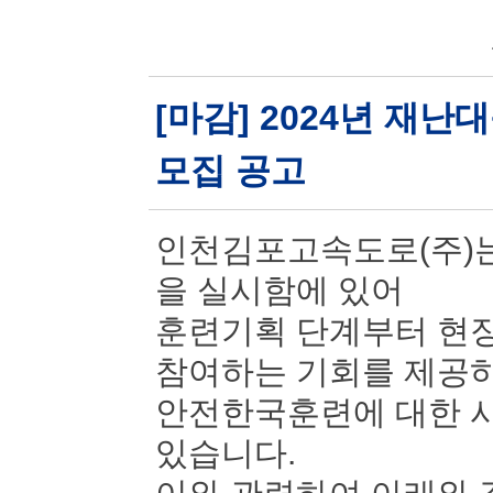
[마감] 2024년 재
모집 공고
인천김포고속도로(주)는
을 실시함에 있어
훈련기획 단계부터 현장
참여하는 기회를 제공
안전한국훈련에 대한 시
있습니다.