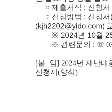
○ 제출서식 : 신청서
○ 신청방법 : 신청서(
(kjh2202@yido.com)
※ 2024년 10월 2
※ 관련문의 :
☏ 0
[붙 임] 2024년 재
신청서(양식)