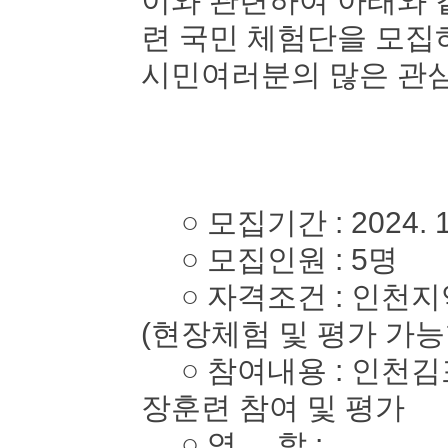
이와 관련하여 아래와 
련 국민 체험단을 모
시민여러분의 많은 관심
○ 모집기간 : 2024. 10. 
○ 모집인원 : 5명
○ 자격조건 : 인천지역
(현장체험 및 평가 가능
○ 참여내용 : 인천김
장훈련 참여 및 평가
○ 역 할 :