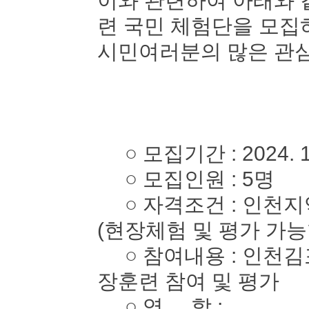
이와 관련하여 아래와 
련 국민 체험단을 모
시민여러분의 많은 관심
○ 모집기간 : 2024. 10. 
○ 모집인원 : 5명
○ 자격조건 : 인천지역
(현장체험 및 평가 가능
○ 참여내용 : 인천김
장훈련 참여 및 평가
○ 역 할 :