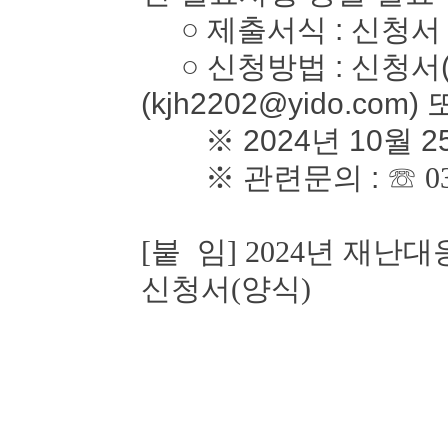
○ 제출서식 : 신청서
○ 신청방법 : 신청서(
(kjh2202@yido.com)
※ 2024년 10월 2
※ 관련문의 :
☏ 0
[붙 임] 2024년 재
신청서(양식)