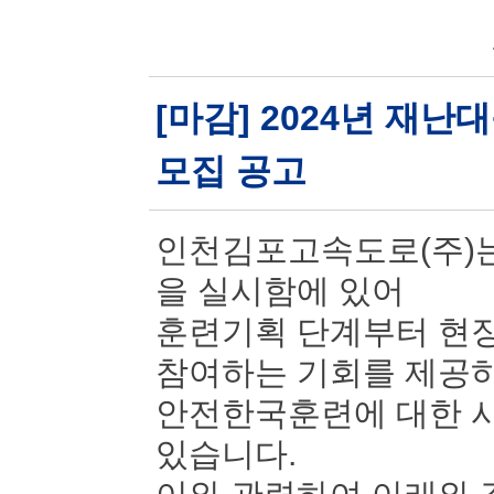
[마감] 2024년 재
모집 공고
인천김포고속도로(주)는
을 실시함에 있어
훈련기획 단계부터 현장
참여하는 기회를 제공
안전한국훈련에 대한 시
있습니다.