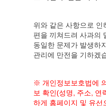
위와 같은 사항으로 인
편을 끼쳐드려 사과의 
동일한 문제가 발생하지
관리에 만전을 기하겠
※
개인정보보호법에 의
보 확인
(
성명
,
주소
,
연
하게 홈페이지 및 유선