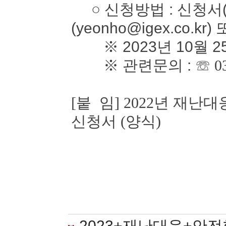
○ 신청방법 : 신청서(
(yeonho@igex.co.kr)
※ 2023년 10월 2
※ 관련문의 :
☏ 0
[붙 임] 2022년 재
신청서 (양식)
2023+재난대응+안