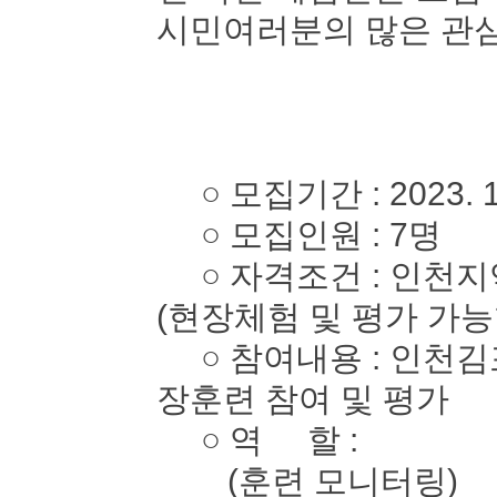
시민여러분의 많은 관심
○ 모집기간 : 2023. 10. 
○ 모집인원 : 7명
○ 자격조건 : 인천지역
(현장체험 및 평가 가능
○ 참여내용 : 인천김
장훈련 참여 및 평가
○ 역 할 :
(훈련 모니터링)