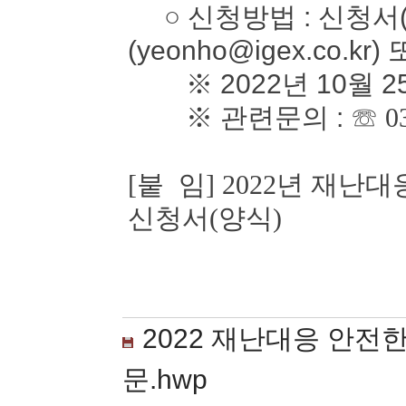
○ 신청방법 : 신청서(
(yeonho@igex.co.kr)
※ 2022년 10월 2
※ 관련문의 :
☏ 0
[붙 임] 2022년 재
신청서(양식)
2022 재난대응 안전
문.hwp