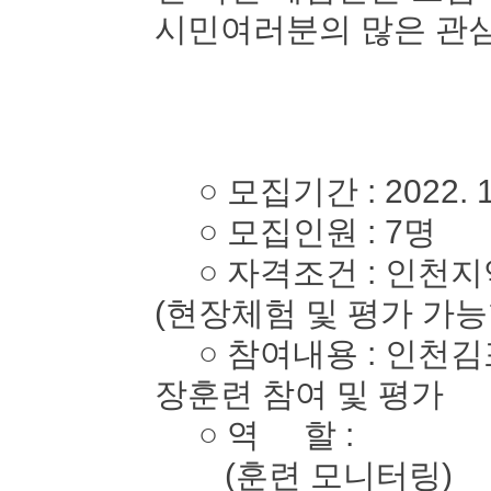
시민여러분의 많은 관심
○ 모집기간 : 2022. 10. 
○ 모집인원 : 7명
○ 자격조건 : 인천지역
(현장체험 및 평가 가능
○ 참여내용 : 인천김
장훈련 참여 및 평가
○ 역 할 :
(훈련 모니터링)