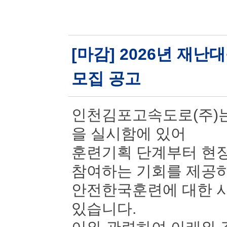
[마감] 2026년 재
모집 공고
인천김포고속도로(주)는
을 실시함에 있어
훈련기획 단계부터 현장
참여하는 기회를 제공
안전한국훈련에 대한 시
있습니다.