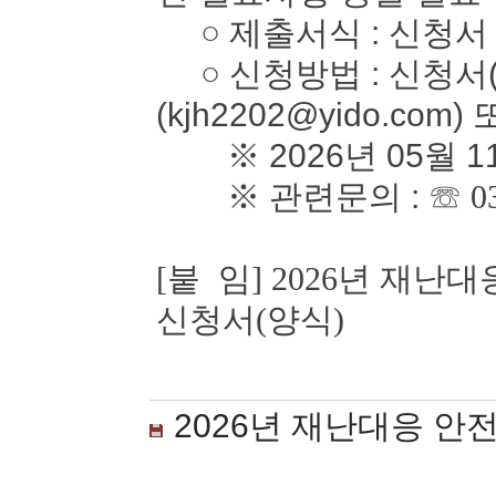
○ 제출서식 : 신청서
○ 신청방법 : 신청서(
(kjh2202@yido.com)
※ 2026년 05월 1
※ 관련문의 :
☏ 0
[붙 임] 2026년 재
신청서(양식)
2026년 재난대응 안