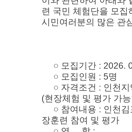
이와 관련하여 아래와 
련 국민 체험단을 모
시민여러분의 많은 관심
○ 모집기간 : 2026. 05. 
○ 모집인원 : 5명
○ 자격조건 : 인천지역
(현장체험 및 평가 가능
○ 참여내용 : 인천김
장훈련 참여 및 평가
○ 역 할 :