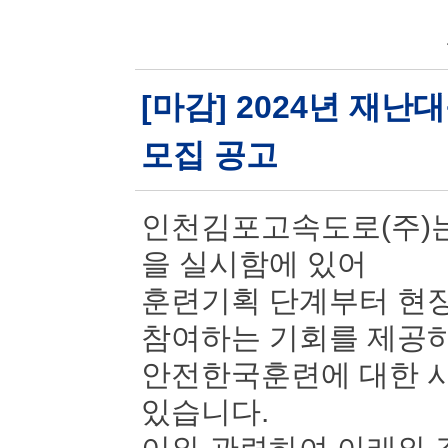
[마감] 2024년 재
모집 공고
인천김포고속도로(주)는
을 실시함에 있어
훈련기획 단계부터 현장
참여하는 기회를 제공
안전한국훈련에 대한 시
있습니다.