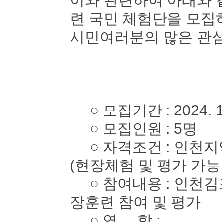
이와 관련하여 아래와 
련 국민 체험단을 모
시민여러분의 많은 관심
○ 모집기간 : 2024. 10. 
○ 모집인원 : 5명
○ 자격조건 : 인천지역
(현장체험 및 평가 가능
○ 참여내용 : 인천김
장훈련 참여 및 평가
○ 역 할 :