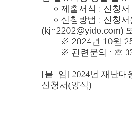
○ 제출서식 : 신청서
○ 신청방법 : 신청서(
(kjh2202@yido.com)
※ 2024년 10월 2
※ 관련문의 :
☏ 0
[붙 임] 2024년 재
신청서(양식)