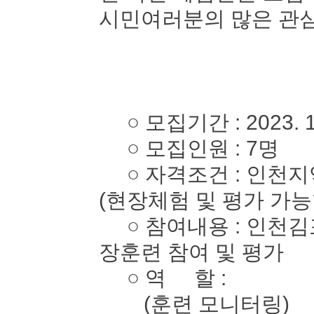
시민여러분의 많은 관심
○ 모집기간 : 2023. 10. 
○ 모집인원 : 7명
○ 자격조건 : 인천지역
(현장체험 및 평가 가능
○ 참여내용 : 인천김
장훈련 참여 및 평가
○ 역 할 :
(훈련 모니터링)