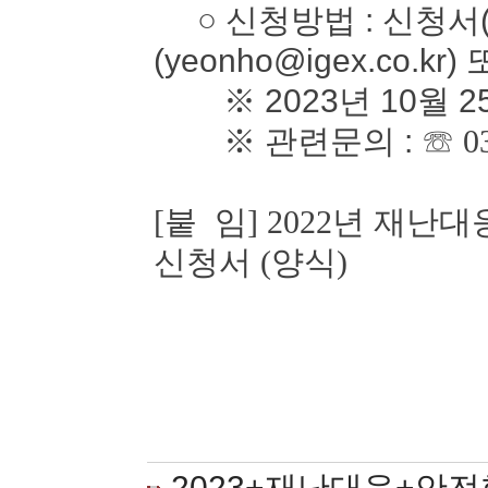
○ 신청방법 : 신청서(
(yeonho@igex.co.kr)
※ 2023년 10월 2
※ 관련문의 :
☏ 0
[붙 임] 2022년 재
신청서 (양식)
2023+재난대응+안