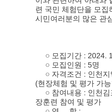
이와 관련하여 아래와 
련 국민 체험단을 모
시민여러분의 많은 관심
○ 모집기간 : 2024. 10. 
○ 모집인원 : 5명
○ 자격조건 : 인천지역
(현장체험 및 평가 가능
○ 참여내용 : 인천김
장훈련 참여 및 평가
○ 역 할 :