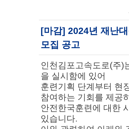
[마감] 2024년 재
모집 공고
인천김포고속도로(주)는
을 실시함에 있어
훈련기획 단계부터 현장
참여하는 기회를 제공
안전한국훈련에 대한 시
있습니다.