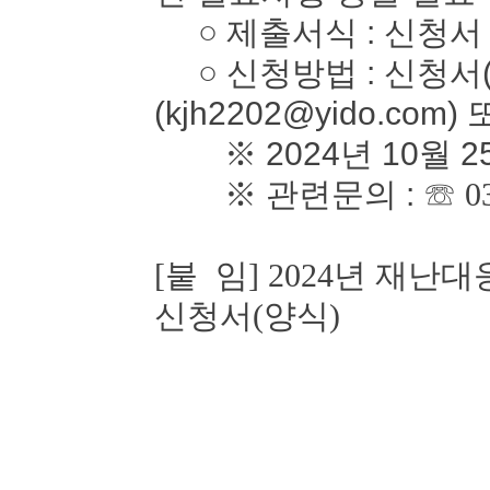
○ 제출서식 : 신청서
○ 신청방법 : 신청서(
(kjh2202@yido.com)
※ 2024년 10월 2
※ 관련문의 :
☏ 0
[붙 임] 2024년 재
신청서(양식)