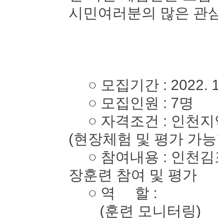
시민여러분의 많은 관심
○ 모집기간 : 2022. 10. 
○ 모집인원 : 7명
○ 자격조건 : 인천지역
(현장체험 및 평가 가능
○ 참여내용 : 인천김
장훈련 참여 및 평가
○ 역 할 :
(훈련 모니터링)