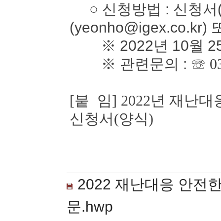
○ 신청방법 : 신청서(
(yeonho@igex.co.kr)
※ 2022년 10월 2
※ 관련문의 :
☏ 0
[붙 임] 2022년 재
신청서(양식)
2022 재난대응 안전
문.hwp