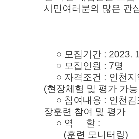
시민여러분의 많은 관심
○ 모집기간 : 2023. 10. 
○ 모집인원 : 7명
○ 자격조건 : 인천지역
(현장체험 및 평가 가능
○ 참여내용 : 인천김
장훈련 참여 및 평가
○ 역 할 :
(훈련 모니터링)