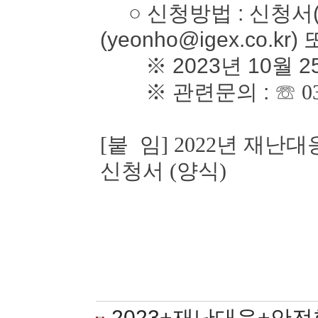
○ 신청방법 : 신청서(
(yeonho@igex.co.kr)
※ 2023년 10월 2
※ 관련문의 :
☏ 0
[붙 임] 2022년 재
신청서 (양식)
2023+재난대응+안