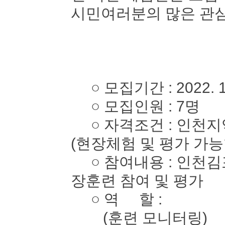
시민여러분의 많은 관심
○ 모집기간 : 2022. 10. 
○ 모집인원 : 7명
○ 자격조건 : 인천지역
(현장체험 및 평가 가능
○ 참여내용 : 인천김
장훈련 참여 및 평가
○ 역 할 :
(훈련 모니터링)