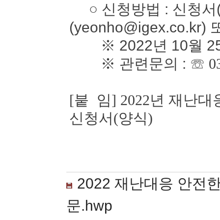
○ 신청방법 : 신청서(
(yeonho@igex.co.kr)
※ 2022년 10월 2
※ 관련문의 :
☏ 0
[붙 임] 2022년 재
신청서(양식)
2022 재난대응 안전
문.hwp