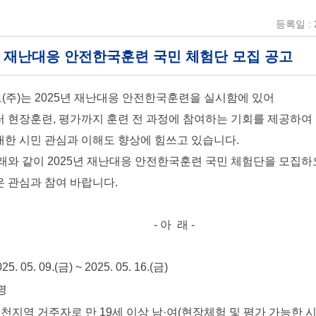
등록일 : 2
5년 재난대응 안전한국훈련 국민 체험단 모집 공고
주)는 2025년 재난대응 안전한국훈련을 실시함에 있어
 현장훈련, 평가까지 훈련 전 과정에 참여하는 기회를 제공하여
한 시민 관심과 이해도 향상에 힘쓰고 있습니다.
래와 같이 2025년 재난대응 안전한국훈련 국민 체험단을 모집
 관심과 참여 바랍니다.
- 아 래 -
05. 09.(금) ~ 2025. 05. 16.(금)
명
천지역 거주자로 만 19세 이상 남·여(현장체험 및 평가 가능한 시