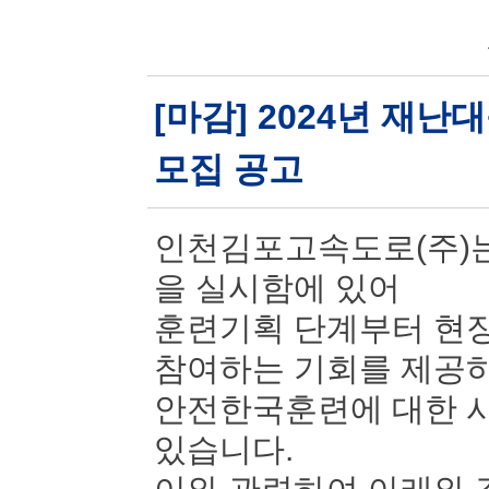
[마감] 2024년 재
모집 공고
인천김포고속도로(주)는
을 실시함에 있어
훈련기획 단계부터 현장
참여하는 기회를 제공
안전한국훈련에 대한 시
있습니다.