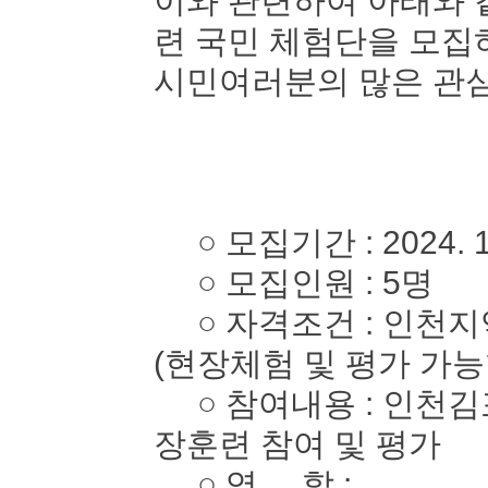
이와 관련하여 아래와 
련 국민 체험단을 모
시민여러분의 많은 관심
○ 모집기간 : 2024. 10. 
○ 모집인원 : 5명
○ 자격조건 : 인천지역
(현장체험 및 평가 가능
○ 참여내용 : 인천김
장훈련 참여 및 평가
○ 역 할 :