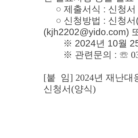
○ 제출서식 : 신청서
○ 신청방법 : 신청서(
(kjh2202@yido.com)
※ 2024년 10월 2
※ 관련문의 :
☏ 0
[붙 임] 2024년 재
신청서(양식)