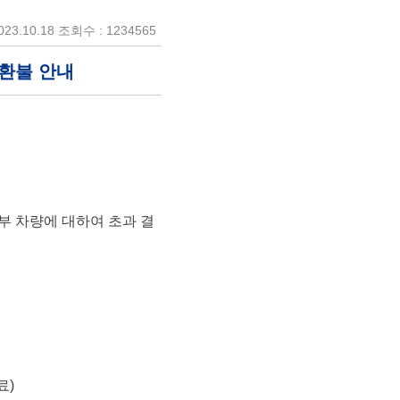
23.10.18 조회수 : 1234565
환불 안내
부 차량에 대하여 초과 결
료
)