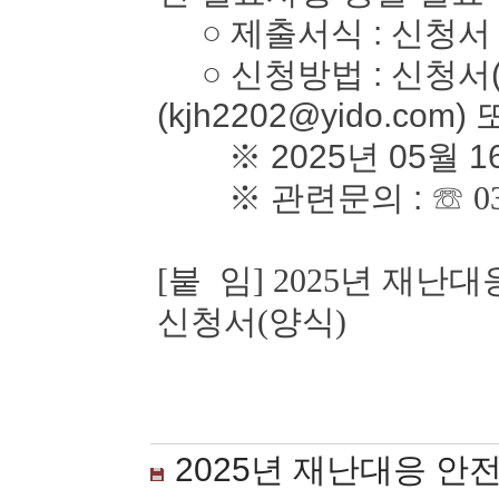
○ 제출서식 : 신청서
○ 신청방법 : 신청서(
(kjh2202@yido.com)
※ 2025년 05월 1
※ 관련문의 :
☏ 0
[붙 임] 2025년 재
신청서(양식)
2025년 재난대응 안