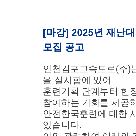
[마감] 2025년 재
모집 공고
인천김포고속도로(주)는
을 실시함에 있어
훈련기획 단계부터 현장
참여하는 기회를 제공
안전한국훈련에 대한 시
있습니다.