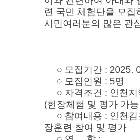
이와 관련하여 아래와 
련 국민 체험단을 모
시민여러분의 많은 관심
○ 모집기간 : 2025. 05. 
○ 모집인원 : 5명
○ 자격조건 : 인천지역
(현장체험 및 평가 가능
○ 참여내용 : 인천김
장훈련 참여 및 평가
○ 역 할 :