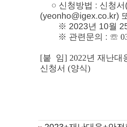
○ 신청방법 : 신청서(
(yeonho@igex.co.kr)
※ 2023년 10월 2
※ 관련문의 :
☏ 0
[붙 임] 2022년 재
신청서 (양식)
2023+재난대응+안