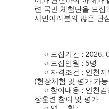
이와 관련하여 아래와 
련 국민 체험단을 모
시민여러분의 많은 관심
○ 모집기간 : 2026. 05. 
○ 모집인원 : 5명
○ 자격조건 : 인천지역
(현장체험 및 평가 가능
○ 참여내용 : 인천김
장훈련 참여 및 평가
○ 역 할 :