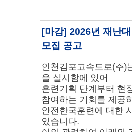
[마감] 2026년 재
모집 공고
인천김포고속도로(주)는
을 실시함에 있어
훈련기획 단계부터 현장
참여하는 기회를 제공
안전한국훈련에 대한 시
있습니다.