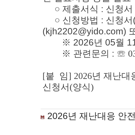
○ 제출서식 : 신청서
○ 신청방법 : 신청서(
(kjh2202@yido.com)
※ 2026년 05월 1
※ 관련문의 :
☏ 0
[붙 임] 2026년 재
신청서(양식)
2026년 재난대응 안