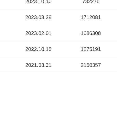
2023.10.10
732276
2023.03.28
1712081
2023.02.01
1686308
2022.10.18
1275191
2021.03.31
2150357