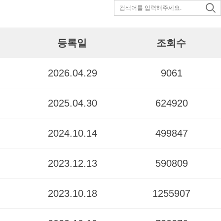
등록일
조회수
2026.04.29
9061
2025.04.30
624920
2024.10.14
499847
2023.12.13
590809
2023.10.18
1255907