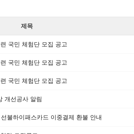
제목
훈련 국민 체험단 모집 공고
훈련 국민 체험단 모집 공고
훈련 국민 체험단 모집 공고
현상 개선공사 알림
상 선불하이패스카드 이중결제 환불 안내