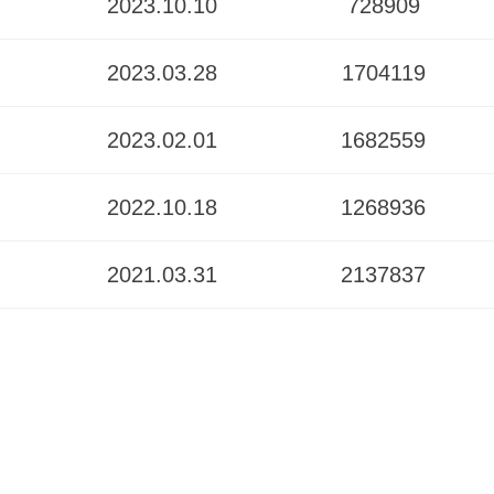
2023.10.10
728909
2023.03.28
1704119
2023.02.01
1682559
2022.10.18
1268936
2021.03.31
2137837