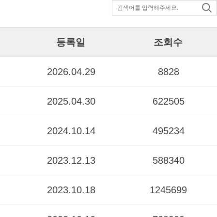
등록일
조회수
2026.04.29
8828
2025.04.30
622505
2024.10.14
495234
2023.12.13
588340
2023.10.18
1245699