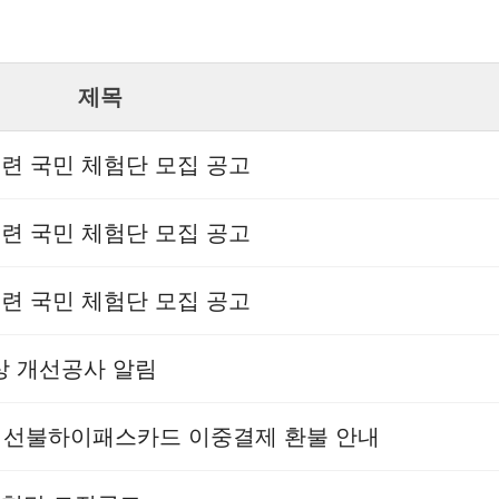
제목
훈련 국민 체험단 모집 공고
훈련 국민 체험단 모집 공고
훈련 국민 체험단 모집 공고
현상 개선공사 알림
상 선불하이패스카드 이중결제 환불 안내