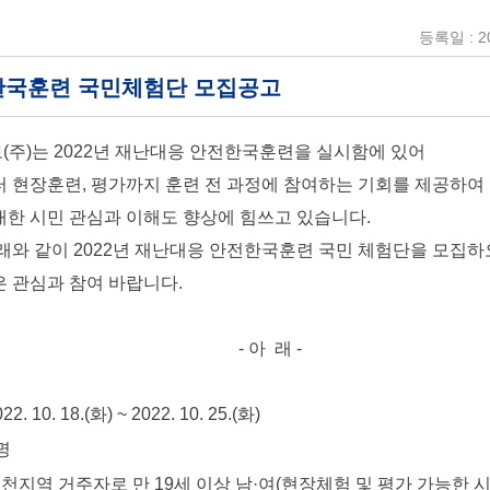
등록일 : 20
전한국훈련 국민체험단 모집공고
주)는 2022년 재난대응 안전한국훈련을 실시함에 있어
 현장훈련, 평가까지 훈련 전 과정에 참여하는 기회를 제공하여
한 시민 관심과 이해도 향상에 힘쓰고 있습니다.
래와 같이 2022년 재난대응 안전한국훈련 국민 체험단을 모집
 관심과 참여 바랍니다.
- 아 래 -
10. 18.(화) ~ 2022. 10. 25.(화)
명
천지역 거주자로 만 19세 이상 남·여(현장체험 및 평가 가능한 시