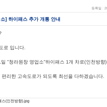
등록일 : 20
소] 하이패스 추가 개통 안내
?
로 입니다.
 31일 "청라원창 영업소"하이패스 1개 차로(인천방향
 편리한 고속도로가 되도록 최선을 다하겠습니다.
스(인천방향).jpg