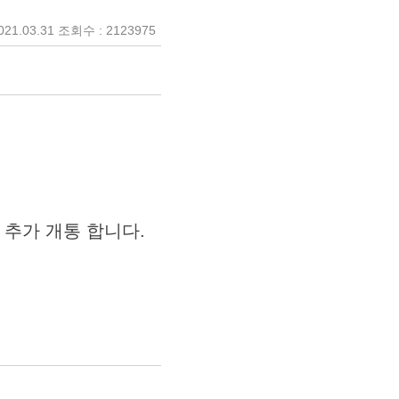
21.03.31 조회수 : 2123975
) 추가 개통 합니다.